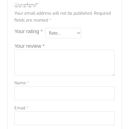
මහන්නා”
Your email address will not be published.
Required
fields are marked
*
Your rating
*
Your review
*
Name
*
Email
*