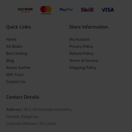
Quick Links
Store Information
Home
My Account
All Books
Privacy Policy
Best Selling
Refund Policy
Blog
Terms of Service
About Author
Shipping Policy
MW Trust
Contact Us
Contact Details
Address:
18/3, Kirimandala Mawatha,
Nawala, Rajagiriya,
Colombo Western, Sri Lanka