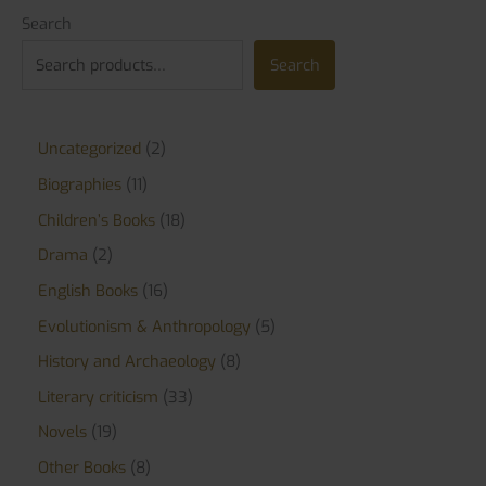
Search
Search
Uncategorized
2
Biographies
11
Children’s Books
18
Drama
2
English Books
16
Evolutionism & Anthropology
5
History and Archaeology
8
Literary criticism
33
Novels
19
Other Books
8