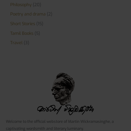
Philosophy
20
Poetry and drama
2
Short Stories
15
Tamil Books
5
Travel
3
Welcome to the official webstore of Martin Wickramasinghe, a
captivating wordsmith and literary luminary.